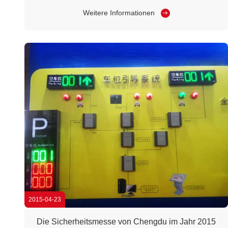
gemacht wurde.
Weitere Informationen
2015-04-23
Die Sicherheitsmesse von Chengdu im Jahr 2015