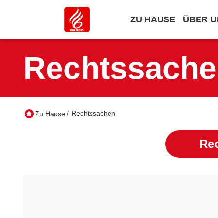
ZU HAUSE
ÜBER U
Rechtssache
/
Rechtssachen
Zu Hause
Re