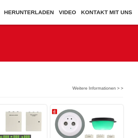
HERUNTERLADEN
VIDEO
KONTAKT MIT UNS
Weitere Informationen > >