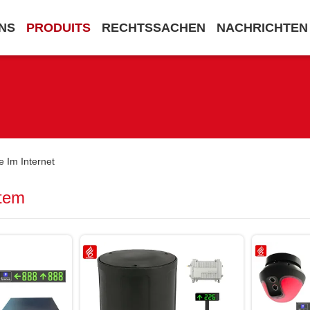
NS
PRODUITS
RECHTSSACHEN
NACHRICHTEN
 Im Internet
tem