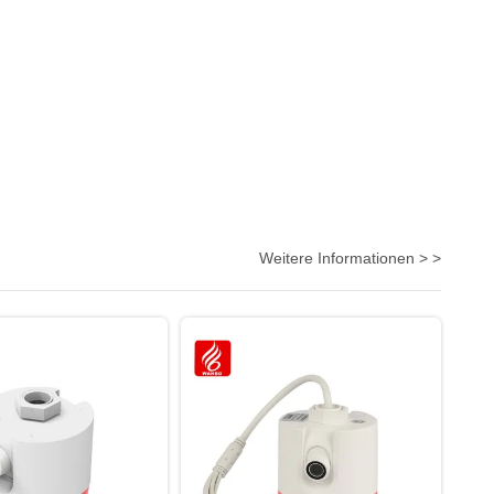
Weitere Informationen > >