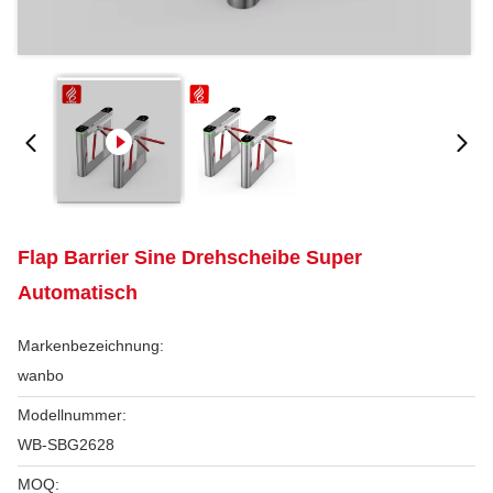
Flap Barrier Sine Drehscheibe Super
Automatisch
Markenbezeichnung:
wanbo
Modellnummer:
WB-SBG2628
MOQ: