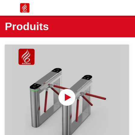
Produits