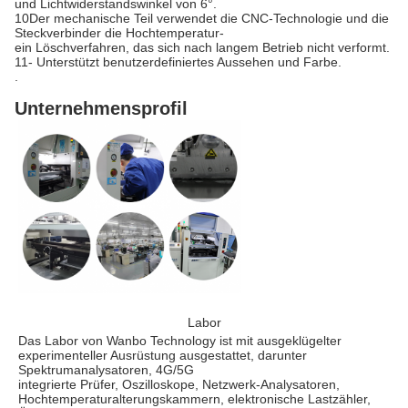
und Lichtwiderstandswinkel von 6°.
10Der mechanische Teil verwendet die CNC-Technologie und die
Steckverbinder die Hochtemperatur-
ein Löschverfahren, das sich nach langem Betrieb nicht verformt.
11- Unterstützt benutzerdefiniertes Aussehen und Farbe.
.
Unternehmensprofil
Labor
Das Labor von Wanbo Technology ist mit ausgeklügelter
experimenteller Ausrüstung ausgestattet, darunter
Spektrumanalysatoren, 4G/5G
integrierte Prüfer, Oszilloskope, Netzwerk-Analysatoren,
Hochtemperaturalterungskammern, elektronische Lastzähler,