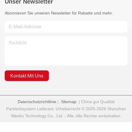
Unser Newsletter
Abonnieren Sie unseren Newsletter für Rabatte und mehr.
Kontakt Mit Uns
Datenschutzrichtlinie
|
Sitemap
| China gut Qualität
Parklenksystem Lieferant. Urheberrecht © 2025-2026 Shenzhen
Wanbo Technology Co., Ltd. - Alle. Alle Rechte vorbehalten.