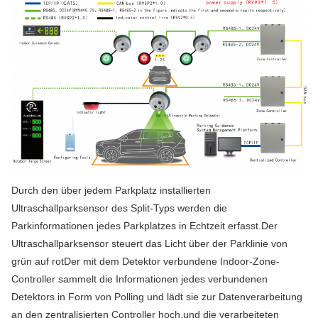
Durch den über jedem Parkplatz installierten
Ultraschallparksensor des Split-Typs werden die
Parkinformationen jedes Parkplatzes in Echtzeit erfasst.Der
Ultraschallparksensor steuert das Licht über der Parklinie von
grün auf rotDer mit dem Detektor verbundene Indoor-Zone-
Controller sammelt die Informationen jedes verbundenen
Detektors in Form von Polling und lädt sie zur Datenverarbeitung
an den zentralisierten Controller hoch.und die verarbeiteten