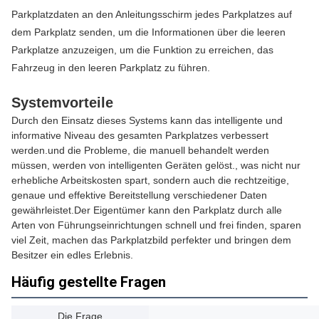
Parkplatzdaten an den Anleitungsschirm jedes Parkplatzes auf
dem Parkplatz senden, um die Informationen über die leeren
Parkplatze anzuzeigen, um die Funktion zu erreichen, das
Fahrzeug in den leeren Parkplatz zu führen.
Systemvorteile
Durch den Einsatz dieses Systems kann das intelligente und
informative Niveau des gesamten Parkplatzes verbessert
werden.und die Probleme, die manuell behandelt werden
müssen, werden von intelligenten Geräten gelöst., was nicht nur
erhebliche Arbeitskosten spart, sondern auch die rechtzeitige,
genaue und effektive Bereitstellung verschiedener Daten
gewährleistet.Der Eigentümer kann den Parkplatz durch alle
Arten von Führungseinrichtungen schnell und frei finden, sparen
viel Zeit, machen das Parkplatzbild perfekter und bringen dem
Besitzer ein edles Erlebnis.
Häufig gestellte Fragen
Die Frage