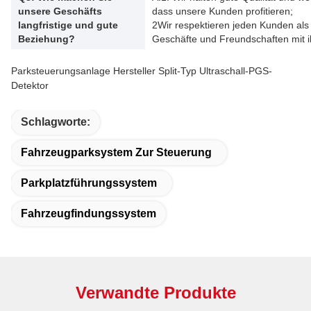
unsere Geschäfts
dass unsere Kunden profitieren;
langfristige und gute
2Wir respektieren jeden Kunden als
Beziehung?
Geschäfte und Freundschaften mit 
Parksteuerungsanlage Hersteller Split-Typ Ultraschall-PGS-
Detektor
Schlagworte:
Fahrzeugparksystem Zur Steuerung
Parkplatzführungssystem
Fahrzeugfindungssystem
Verwandte Produkte