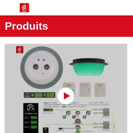
Produits