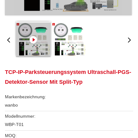
TCP-IP-Parksteuerungssystem Ultraschall-PGS-
Detektor-Sensor Mit Split-Typ
Markenbezeichnung:
wanbo
Modellnummer:
WBP-T01
MOQ: