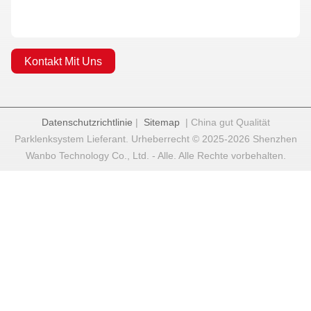
Kontakt Mit Uns
Datenschutzrichtlinie
|
Sitemap
| China gut Qualität
Parklenksystem Lieferant. Urheberrecht © 2025-2026 Shenzhen
Wanbo Technology Co., Ltd. - Alle. Alle Rechte vorbehalten.