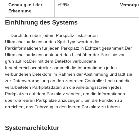
Genauigkeit der
≥99%
Versorgu
Erkennung
Einführung des Systems
Durch den über jedem Parkplatz installierten
Ultraschallparksensor des Split-Typs werden die
Parkinformationen für jeden Parkplatz in Echtzeit gesammelt.Der
Ultraschallparksensor steuert das Licht über der Parklinie von
grün auf rot.Der mit dem Detektor verbundene
Innenbereichscontroller sammelt die Informationen jedes
verbundenen Detektors im Rahmen der Abstimmung und lädt sie
zur Datenverarbeitung an den zentralen Controller hoch.und die
verarbeiteten Parkplatzdaten an die Anleitungsscreen jedes
Parkplatzes auf dem Parkplatz senden, um die Informationen
über die leeren Parkplätze anzuzeigen., um die Funktion zu
erreichen, das Fahrzeug in den leeren Parkplatz zu führen.
Systemarchitektur