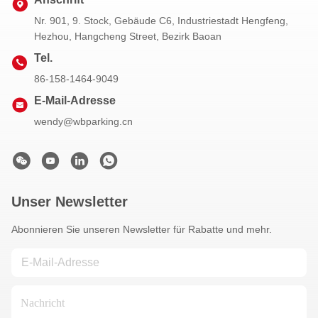
Nr. 901, 9. Stock, Gebäude C6, Industriestadt Hengfeng,
Hezhou, Hangcheng Street, Bezirk Baoan
Tel.
86-158-1464-9049
E-Mail-Adresse
wendy@wbparking.cn
Unser Newsletter
Abonnieren Sie unseren Newsletter für Rabatte und mehr.