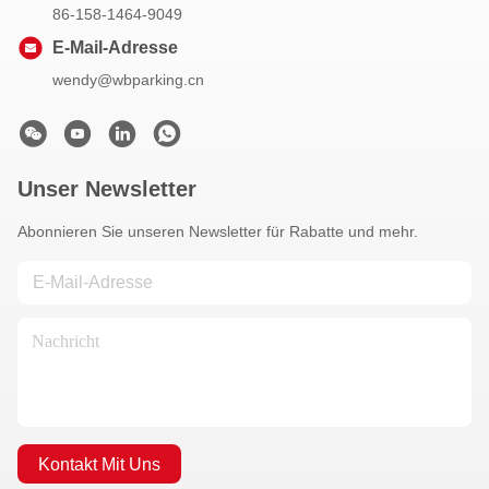
86-158-1464-9049
E-Mail-Adresse
wendy@wbparking.cn
Unser Newsletter
Abonnieren Sie unseren Newsletter für Rabatte und mehr.
Kontakt Mit Uns